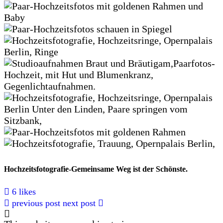
Hochzeitsfotografie-Gemeinsame Weg ist der Schönste.
6 likes
previous post
next post