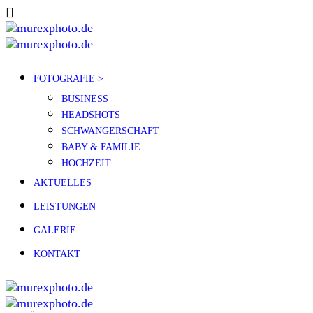
FOTOGRAFIE >
BUSINESS
HEADSHOTS
SCHWANGERSCHAFT
BABY & FAMILIE
HOCHZEIT
AKTUELLES
LEISTUNGEN
GALERIE
KONTAKT