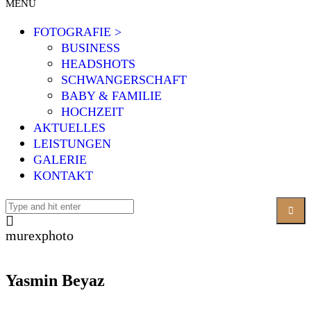
MENÜ
FOTOGRAFIE >
BUSINESS
HEADSHOTS
SCHWANGERSCHAFT
BABY & FAMILIE
HOCHZEIT
AKTUELLES
LEISTUNGEN
GALERIE
KONTAKT
murexphoto
Yasmin Beyaz