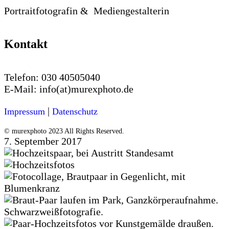
Portraitfotografin & Mediengestalterin
Kontakt
Telefon:
030 40505040
E-Mail:
info(at)murexphoto.de
|
Impressum
Datenschutz
© murexphoto 2023 All Rights Reserved.
7. September 2017