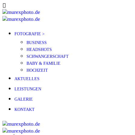
FOTOGRAFIE >
BUSINESS
HEADSHOTS
SCHWANGERSCHAFT
BABY & FAMILIE
HOCHZEIT
AKTUELLES
LEISTUNGEN
GALERIE
KONTAKT