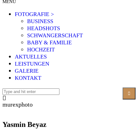
MENÜ
FOTOGRAFIE >
BUSINESS
HEADSHOTS
SCHWANGERSCHAFT
BABY & FAMILIE
HOCHZEIT
AKTUELLES
LEISTUNGEN
GALERIE
KONTAKT
murexphoto
Yasmin Beyaz