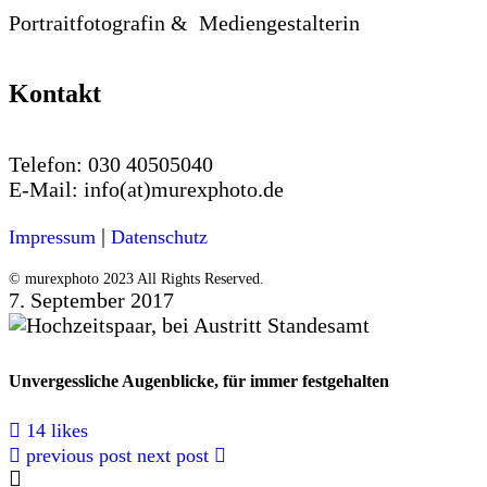
Portraitfotografin & Mediengestalterin
Kontakt
Telefon:
030 40505040
E-Mail:
info(at)murexphoto.de
|
Impressum
Datenschutz
© murexphoto 2023 All Rights Reserved.
7. September 2017
Unvergessliche Augenblicke, für immer festgehalten
14 likes
previous post
next post