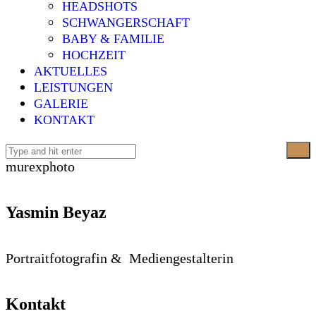
HEADSHOTS
SCHWANGERSCHAFT
BABY & FAMILIE
HOCHZEIT
AKTUELLES
LEISTUNGEN
GALERIE
KONTAKT
murexphoto
Yasmin Beyaz
Portraitfotografin & Mediengestalterin
Kontakt