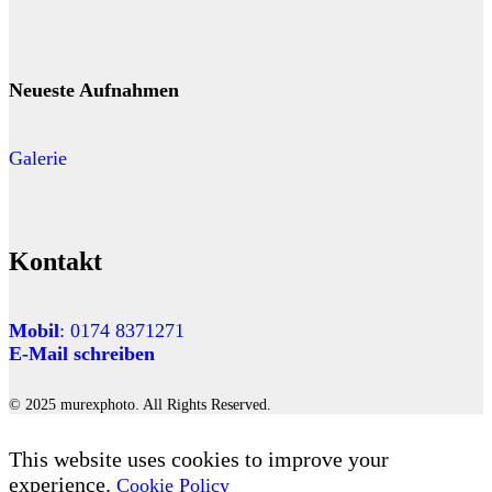
Neueste Aufnahmen
Galerie
Kontakt
Mobil
: 0174 8371271
E-Mail schreiben
© 2025 murexphoto. All Rights Reserved.
This website uses cookies to improve your
experience.
Cookie Policy