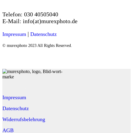
Telefon:
030 40505040
E-Mail:
info(at)murexphoto.de
|
Impressum
Datenschutz
© murexphoto 2023 All Rights Reserved.
murexphoto,
Impressum
Datenschutz
Widerrufsbelehrung
AGB