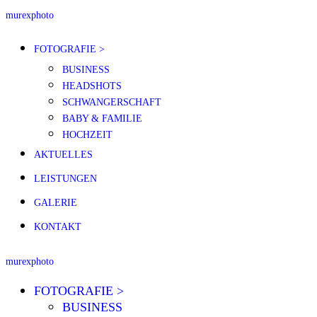
murexphoto
FOTOGRAFIE >
BUSINESS
HEADSHOTS
SCHWANGERSCHAFT
BABY & FAMILIE
HOCHZEIT
AKTUELLES
LEISTUNGEN
GALERIE
KONTAKT
murexphoto
FOTOGRAFIE >
BUSINESS