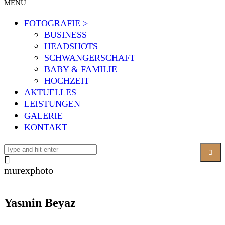
MENÜ
FOTOGRAFIE >
BUSINESS
HEADSHOTS
SCHWANGERSCHAFT
BABY & FAMILIE
HOCHZEIT
AKTUELLES
LEISTUNGEN
GALERIE
KONTAKT
murexphoto
Yasmin Beyaz