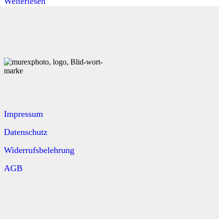
Weiterlesen
murexphoto,
Impressum
Datenschutz
Widerrufsbelehrung
AGB