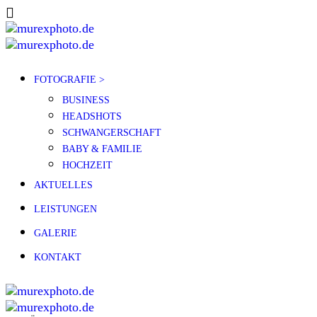
FOTOGRAFIE >
BUSINESS
HEADSHOTS
SCHWANGERSCHAFT
BABY & FAMILIE
HOCHZEIT
AKTUELLES
LEISTUNGEN
GALERIE
KONTAKT