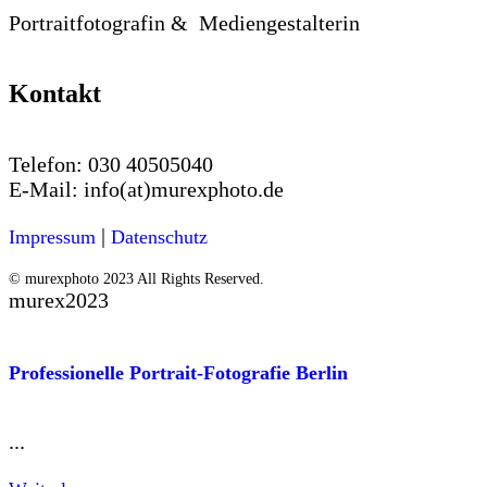
Portraitfotografin & Mediengestalterin
Kontakt
Telefon:
030 40505040
E-Mail:
info(at)murexphoto.de
|
Impressum
Datenschutz
© murexphoto 2023 All Rights Reserved.
murex2023
Professionelle Portrait-Fotografie Berlin
...