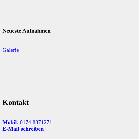
Neueste Aufnahmen
Galerie
Kontakt
Mobil
: 0174 8371271
E-Mail schreiben