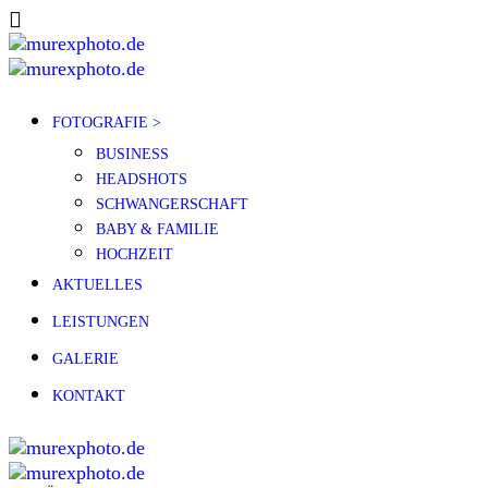
FOTOGRAFIE >
BUSINESS
HEADSHOTS
SCHWANGERSCHAFT
BABY & FAMILIE
HOCHZEIT
AKTUELLES
LEISTUNGEN
GALERIE
KONTAKT