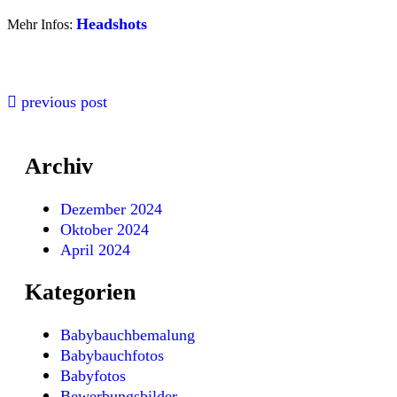
Headshots
Mehr Infos:
previous post
Archiv
Dezember 2024
Oktober 2024
April 2024
Kategorien
Babybauchbemalung
Babybauchfotos
Babyfotos
Bewerbungsbilder