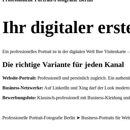
Ihr digitaler ers
Ein professionelles Portrait ist in der digitalen Welt Ihre Visitenka
Die richtige Variante für jeden Kanal
Website-Portrait:
Professionell und persönlich zugleich. Ein authent
Business-Netzwerke:
Auf LinkedIn und Xing darf der Look modern un
Bewerbungsfoto:
Klassisch-professionell mit Business-Kleidung und
Professionelle Portrait-Fotografie Berlin ➤ Business-Portraits fü