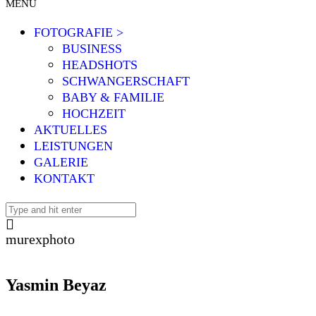
MENÜ
FOTOGRAFIE >
BUSINESS
HEADSHOTS
SCHWANGERSCHAFT
BABY & FAMILIE
HOCHZEIT
AKTUELLES
LEISTUNGEN
GALERIE
KONTAKT
murexphoto
Yasmin Beyaz