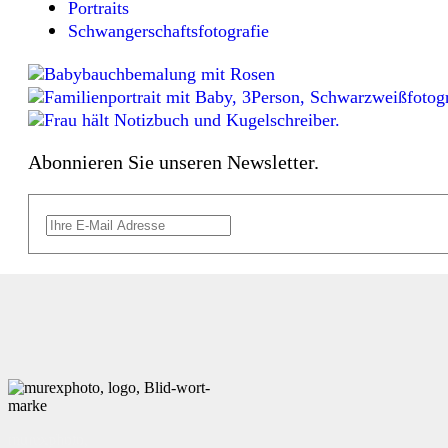
Portraits
Schwangerschaftsfotografie
Abonnieren Sie unseren Newsletter.
murexphoto,