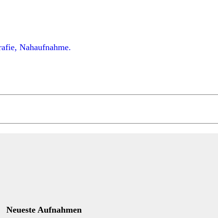
Neueste Aufnahmen